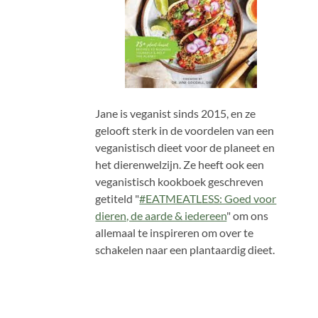
Jane is veganist sinds 2015, en ze
gelooft sterk in de voordelen van een
veganistisch dieet voor de planeet en
het dierenwelzijn. Ze heeft ook een
veganistisch kookboek geschreven
getiteld "
#EATMEATLESS: Goed voor
dieren, de aarde & iedereen
" om ons
allemaal te inspireren om over te
schakelen naar een plantaardig dieet.