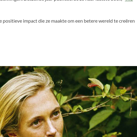
e positieve impact die ze maakte om een betere wereld te creëren