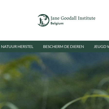
NATUUR HERSTEL
BESCHERM DE DIEREN
JEUGD 