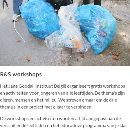
R&S workshops
Het Jane Goodall Instituut België organiseert gratis workshops
en activiteiten voor jongeren van alle leeftijden. De thema's zijn
dieren, mensen en het milieu. We streven ernaar om de drie
thema's in een project met elkaar te verbinden.
De workshops en activiteiten worden altijd aangepast aan de
verschillende leeftijden en het educatieve programma van je klas