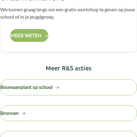
We komen graag langs om een gratis workshop te geven op jouw
school of in je jeugdgroep.
MEER WETEN
Meer R&S acties
Boomaanplant op school
Bronnen