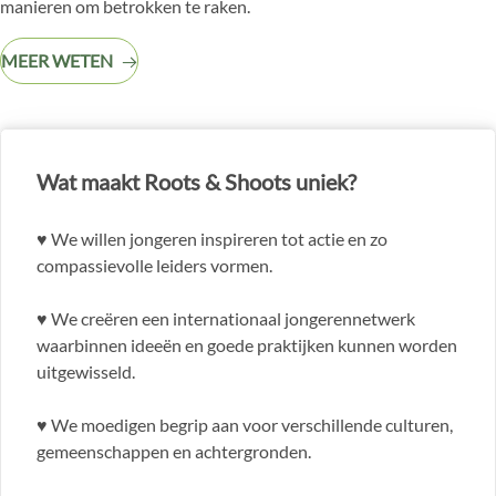
manieren om betrokken te raken.
MEER WETEN
Wat maakt Roots & Shoots uniek?
♥
We willen jongeren inspireren tot actie en zo
compassievolle leiders vormen
.
♥
We creëren een internationaal jongerennetwerk
waarbinnen ideeën en goede praktijken kunnen worden
uitgewisseld
.
♥
We moedigen begrip aan voor verschillende culturen,
gemeenschappen en achtergronden
.