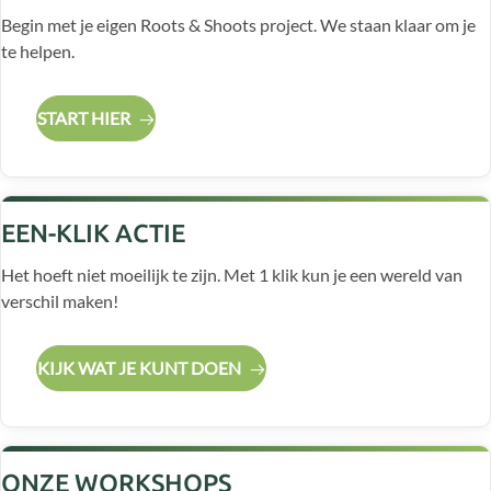
Begin met je eigen Roots & Shoots project. We staan klaar om je
te helpen.
START HIER
EEN-KLIK ACTIE
Het hoeft niet moeilijk te zijn. Met 1 klik kun je een wereld van
verschil maken!
KIJK WAT JE KUNT DOEN
ONZE WORKSHOPS