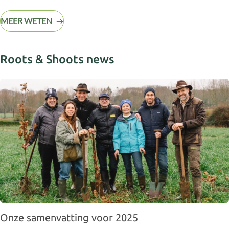
MEER WETEN
Roots & Shoots news
Onze samenvatting voor 2025