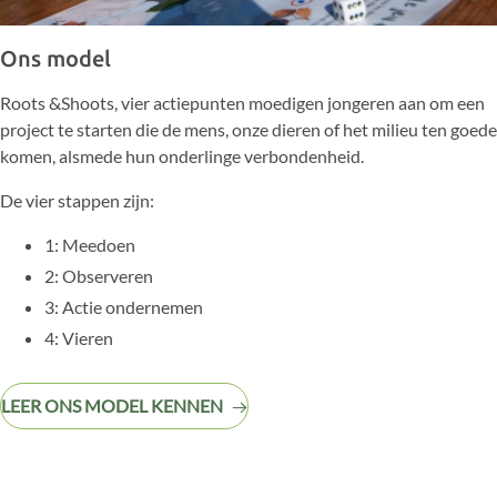
Ons model
Roots &Shoots, vier actiepunten moedigen jongeren aan om een
project te starten die de mens, onze dieren of het milieu ten goede
komen, alsmede hun onderlinge verbondenheid.
De vier stappen zijn:
1: Meedoen
2: Observeren
3: Actie ondernemen
4: Vieren
LEER ONS MODEL KENNEN