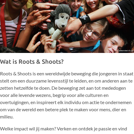
Wat is Roots & Shoots?
Roots & Shoots is een wereldwijde beweging die jongeren in staat
stelt om een duurzame levensstijl te leiden, en om anderen aan te
zetten hetzelfde te doen. De beweging zet aan tot mededogen
voor alle levende wezens, begrip voor alle culturen en
overtuigingen, en inspireert elk individu om actie te ondernemen
om van de wereld een betere plek te maken voor mens, dier en
milieu.
Welke impact wil jij maken? Verken en ontdek je passie en vind