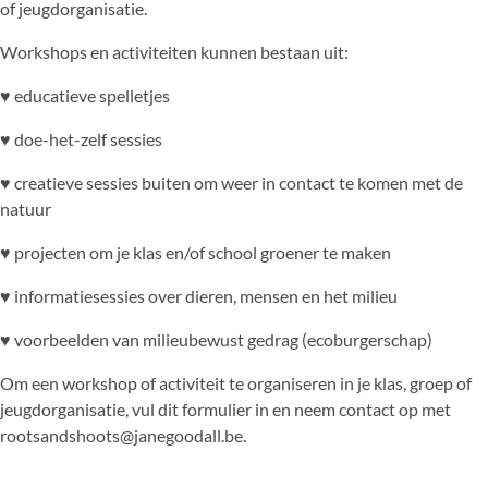
of jeugdorganisatie.
Workshops en activiteiten kunnen bestaan uit:
♥ educatieve spelletjes
♥ doe-het-zelf sessies
♥ creatieve sessies buiten om weer in contact te komen met de
natuur
♥ projecten om je klas en/of school groener te maken
♥ informatiesessies over dieren, mensen en het milieu
♥ voorbeelden van milieubewust gedrag (ecoburgerschap)
Om een workshop of activiteit te organiseren in je klas, groep of
jeugdorganisatie, vul dit formulier in en neem contact op met
rootsandshoots@janegoodall.be.